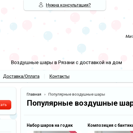
Нужна консультация?
Мага
Воздушные шары в Рязани с доставкой на дом
Доставка/Оплата
Контакты
Главная
Популярные воздушные шары
Популярные воздушные ша
Набор шаров на годик
Композиция с бантик