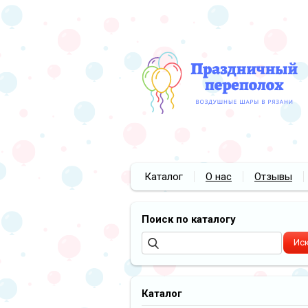
Каталог
О нас
Отзывы
Поиск по каталогу
Каталог