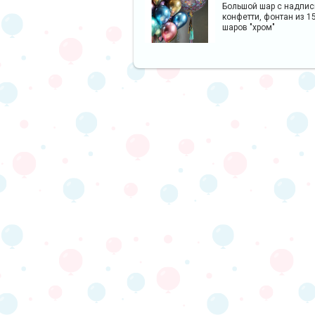
Большой шар с надпис
конфетти, фонтан из 15
шаров "хром"