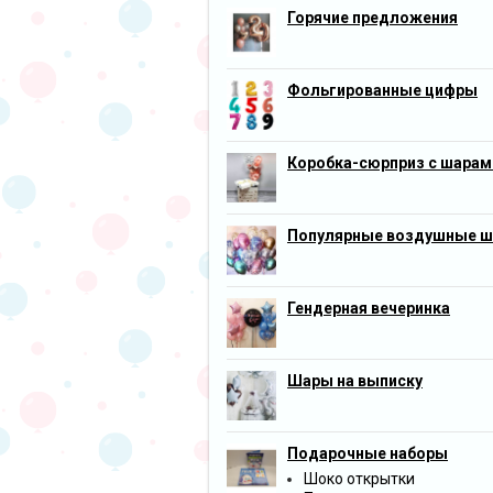
Горячие предложения
Фольгированные цифры
Коробка-сюрприз с шарам
Популярные воздушные 
Гендерная вечеринка
Шары на выписку
Подарочные наборы
Шоко открытки