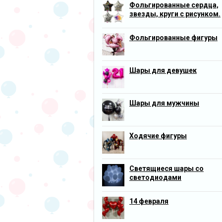
Фольгированные сердца,
звезды, круги с рисунком.
Фольгированные фигуры
Шары для девушек
Шары для мужчины
Ходячие фигуры
Светящиеся шары со
светодиодами
14 февраля