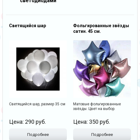
светодиодами
Светящийся шар
Фольгированные звёзды
сатин. 45 см.
Светящийся шар, размер 35 см
Матовые фольгированные
звёзды. Цвет на выбор.
Цена:
290
руб.
Цена:
350
руб.
Подробнее
Подробнее