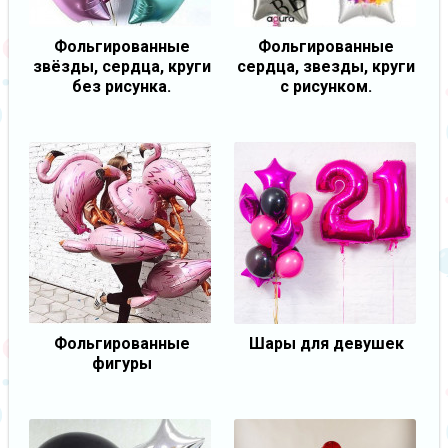
Фольгированные
Фольгированные
звёзды, сердца, круги
сердца, звезды, круги
без рисунка.
с рисунком.
Фольгированные
Шары для девушек
фигуры