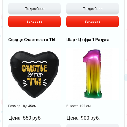
Подробнее
Подробнее
Заказать
Заказать
Сердце Счастье это ТЫ
Шар - Цифра 1 Радуга
Размер 18д-45см
Высота 102 см
Цена:
550
руб.
Цена:
900
руб.