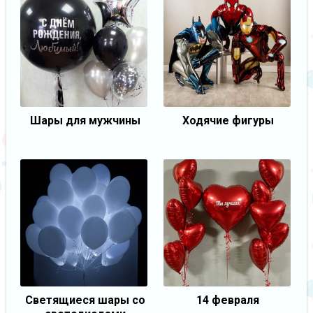
Шары для мужчины
Ходячие фигуры
Светящиеся шары со
14 февраля