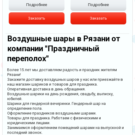
Подробнее
Подробнее
Заказать
Заказать
Воздушные шары в Рязани от
компании "Праздничный
переполох"
Более 15 лет мы доставляем радость и праздник жителям
Рязани!
Закажите доставку воздушных шаров у нас или приезжайте в
наш магазин шариков и товаров для праздника.
Оперативная доставка в день обращения.
Воздушные шарики на день рождения, свадьбу, выписку,
юбилей.
Шарики для гендерной вечеринки. Гендерный шар на
определение пола.
Оформление праздников воздушными шарами.
Товары для праздника. Работаем с физическими и
юридическими лицами.
Занимаемся оформлением помещений шарами на выпускной и
последний звонок.