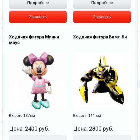
Подробнее
Подробнее
Заказать
Заказать
Ходячия фигура Минни
Ходячия фигура Бамл Би
маус
Высота-137см
Высота -111 см
Цена:
2400
руб.
Цена:
2800
руб.