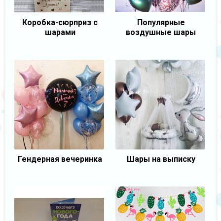
Коробка-сюрприз с
Популярные
шарами
воздушные шары
Гендерная вечеринка
Шары на выписку