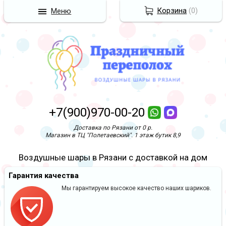
Корзина
(
0
)
Меню
+7(900)970-00-20
Доставка по Рязани от 0 р.
Магазин в ТЦ "Полетаевский". 1 этаж бутик 8,9
Воздушные шары в Рязани с доставкой на дом
Гарантия качества
Мы гарантируем высокое качество наших шариков.