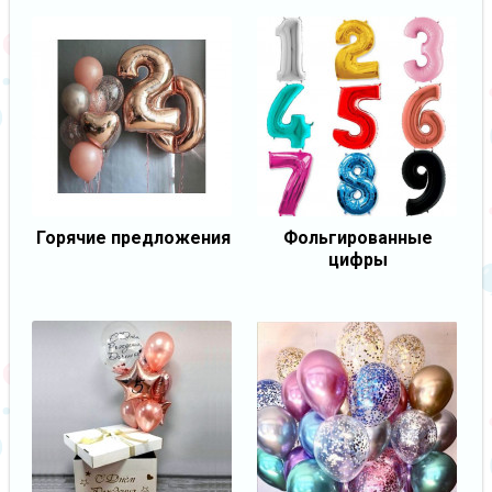
Горячие предложения
Фольгированные
цифры