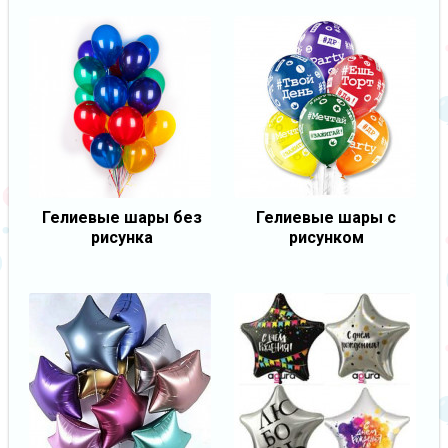
Гелиевые шары без
Гелиевые шары с
рисунка
рисунком