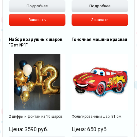
Подробнее
Подробнее
Заказать
Заказать
Набор воздушных шаров
Гоночная машина красная
"Сет №1"
2 цифры и фонтан из 10 шаров.
Фольгированный шар, 81 см.
Цена:
3590
руб.
Цена:
650
руб.