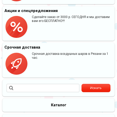
Акции и спецпредложения
Сделайте заказ от 3000 р. СЕГОДНЯ и мы доставим
вам его БЕСПЛАТНО!!!
Срочная доставка
Срочная доставка воздушных шаров в Рязани за 1
час.
Каталог