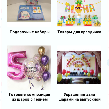
Подарочные наборы
Товары для праздника
Готовые композиции
Украшение зала
из шаров с гелием
шарами на выпускной