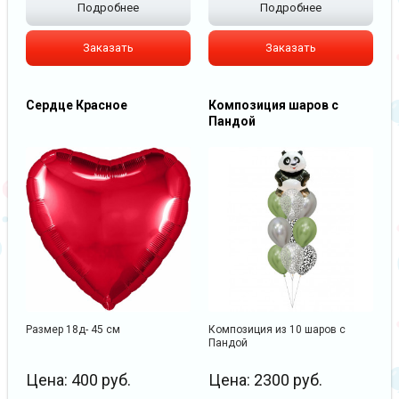
Подробнее
Подробнее
Заказать
Заказать
Сердце Красное
Композиция шаров с
Пандой
Размер 18д- 45 см
Композиция из 10 шаров с
Пандой
Цена:
400
руб.
Цена:
2300
руб.