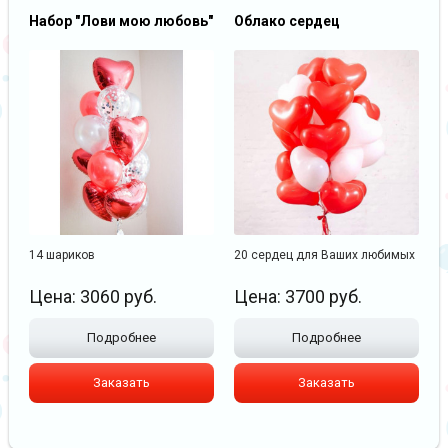
Набор "Лови мою любовь"
Облако сердец
14 шариков
20 сердец для Ваших любимых
Цена:
3060
руб.
Цена:
3700
руб.
Подробнее
Подробнее
Заказать
Заказать