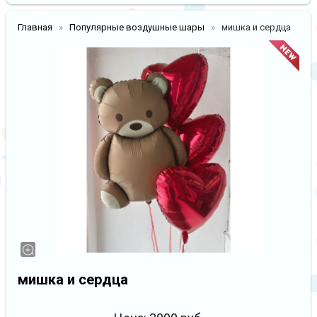
Главная
Популярные воздушные шары
мишка и сердца
мишка и сердца