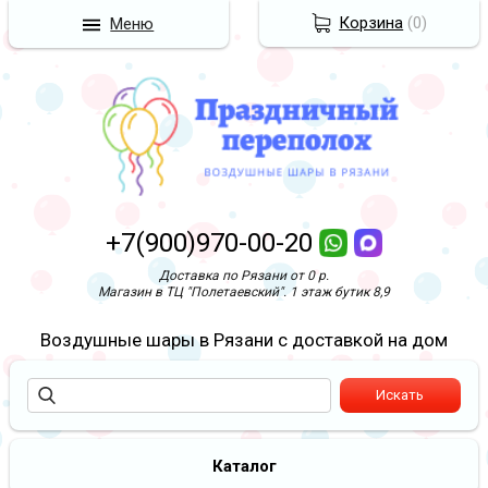
Корзина
(
0
)
Меню
+7(900)970-00-20
Доставка по Рязани от 0 р.
Магазин в ТЦ "Полетаевский". 1 этаж бутик 8,9
Воздушные шары в Рязани с доставкой на дом
Каталог