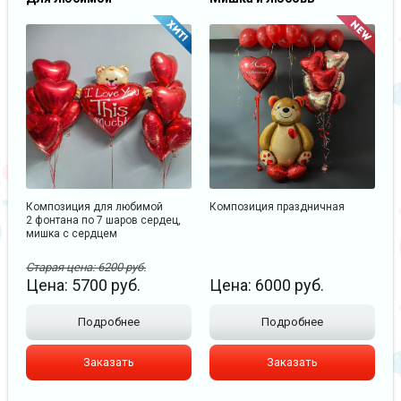
Композиция для любимой
Композиция праздничная
2 фонтана по 7 шаров сердец,
мишка с сердцем
Старая цена:
6200
руб.
Цена:
5700
руб.
Цена:
6000
руб.
Подробнее
Подробнее
Заказать
Заказать