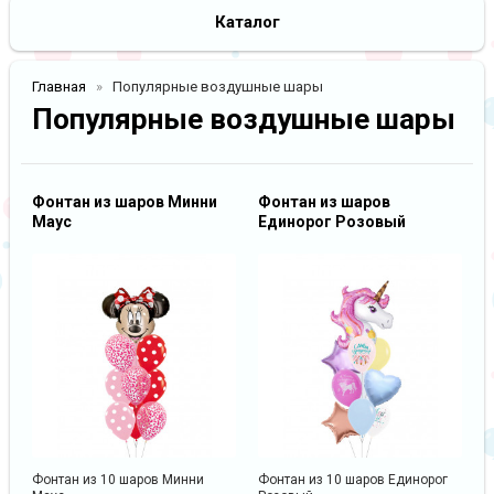
Каталог
Главная
Популярные воздушные шары
Популярные воздушные шары
Фонтан из шаров Минни
Фонтан из шаров
Маус
Единорог Розовый
Фонтан из 10 шаров Минни
Фонтан из 10 шаров Единорог