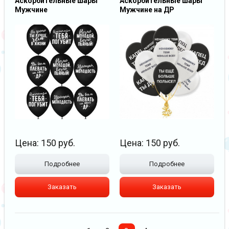
Аскорбительные шары
Аскорбительные шары
Мужчине
Мужчине на ДР
Цена:
150
руб.
Цена:
150
руб.
Подробнее
Подробнее
Заказать
Заказать