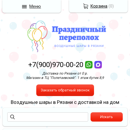
Корзина
(
0
)
Меню
+7(900)970-00-20
Доставка по Рязани от 0 р.
Магазин в ТЦ "Полетаевский". 1 этаж бутик 8,9
Заказать обратный звонок
Воздушные шары в Рязани с доставкой на дом