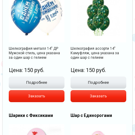
Шелкография металл 14" ДР
Шелкография ассорти 14"
Мужской стиль, цена указана
Камуфляж, цена указана за
за один шар с гелием
один шар с гелием
Цена:
150
руб.
Цена:
150
руб.
Подробнее
Подробнее
Заказать
Заказать
Шарики с Фиксиками
Шар с Единорогами