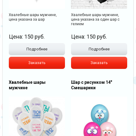
Хвалебные шары мужчине,
Хвалебные шары мужчине,
цена указана за шар
цена указана за один шар с
гелием
Цена:
150
руб.
Цена:
150
руб.
Подробнее
Подробнее
Заказать
Заказать
Хвалебные шары
Шар с рисунком 14"
мужчине
Смешарики