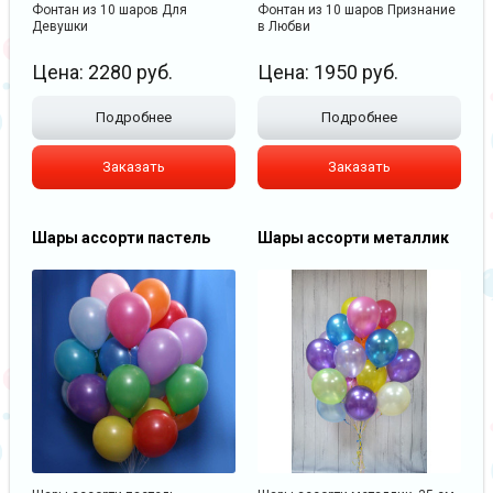
Фонтан из 10 шаров Для
Фонтан из 10 шаров Признание
Девушки
в Любви
Цена:
2280
руб.
Цена:
1950
руб.
Подробнее
Подробнее
Заказать
Заказать
Шары ассорти пастель
Шары ассорти металлик