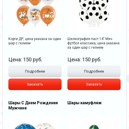
Корги ДР, цена указана за один
Шелкография паст 14" Мяч
шар с гелием
футбол классика, цена указана
за один шар с гелием
Цена:
150
руб.
Цена:
150
руб.
Подробнее
Подробнее
Заказать
Заказать
Шары С Днем Рождения
Шары камуфляж
Мужчине