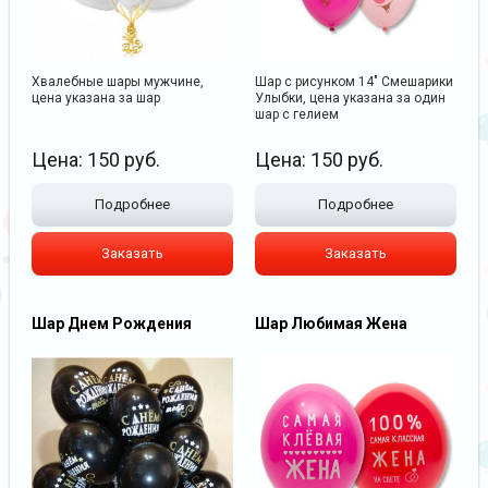
Хвалебные шары мужчине,
Шар с рисунком 14" Смешарики
цена указана за шар
Улыбки, цена указана за один
шар с гелием
Цена:
150
руб.
Цена:
150
руб.
Подробнее
Подробнее
Заказать
Заказать
Шар Днем Рождения
Шар Любимая Жена