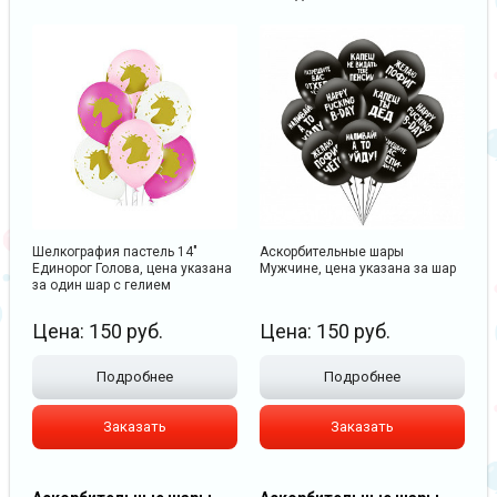
Шелкография пастель 14"
Аскорбительные шары
Единорог Голова, цена указана
Мужчине, цена указана за шар
за один шар с гелием
Цена:
150
руб.
Цена:
150
руб.
Подробнее
Подробнее
Заказать
Заказать