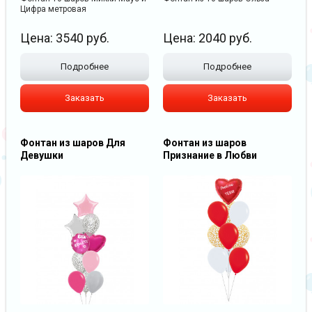
Цифра метровая
Цена:
3540
руб.
Цена:
2040
руб.
Подробнее
Подробнее
Заказать
Заказать
Фонтан из шаров Для
Фонтан из шаров
Девушки
Признание в Любви