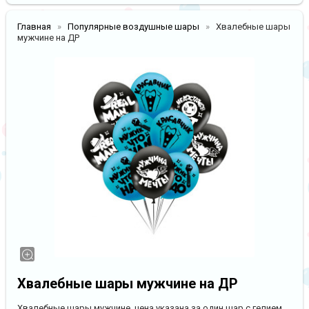
Главная
Популярные воздушные шары
Хвалебные шары
мужчине на ДР
Хвалебные шары мужчине на ДР
Хвалебные шары мужчине, цена указана за один шар с гелием