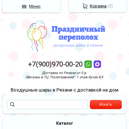
Корзина
(
0
)
Меню
+7(900)970-00-20
Доставка по Рязани от 0 р.
Магазин в ТЦ "Полетаевский". 1 этаж бутик 8,9
Воздушные шары в Рязани с доставкой на дом
Каталог