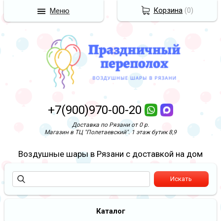
Корзина
(
0
)
Меню
+7(900)970-00-20
Доставка по Рязани от 0 р.
Магазин в ТЦ "Полетаевский". 1 этаж бутик 8,9
Воздушные шары в Рязани с доставкой на дом
Каталог