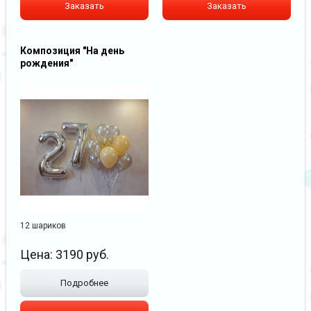
Заказать
Заказать
Композиция "На день
рождения"
12 шариков
Цена:
3190
руб.
Подробнее