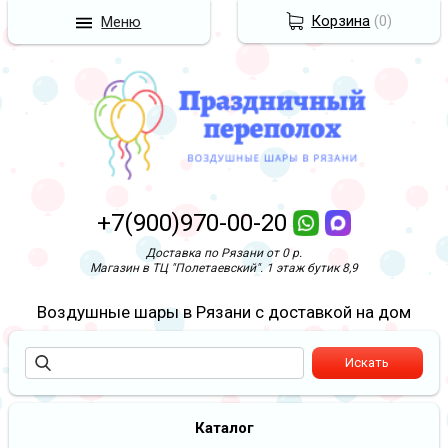
Корзина
(
0
)
Меню
+7(900)970-00-20
Доставка по Рязани от 0 р.
Магазин в ТЦ "Полетаевский". 1 этаж бутик 8,9
Воздушные шары в Рязани с доставкой на дом
Каталог