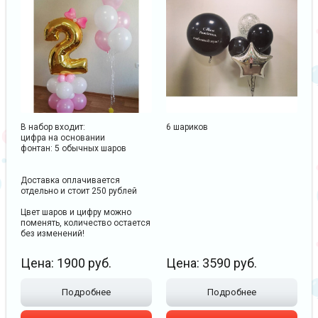
В набор входит:
6 шариков
цифра на основании
фонтан: 5 обычных шаров
Доставка оплачивается
отдельно и стоит 250 рублей
Цвет шаров и цифру можно
поменять, количество остается
без изменений!
Цена:
1900
руб.
Цена:
3590
руб.
Подробнее
Подробнее