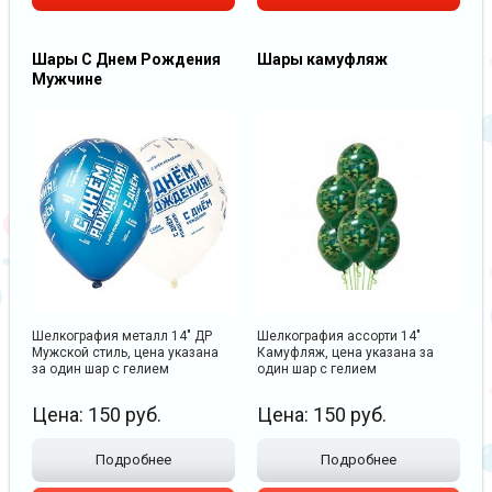
Шары С Днем Рождения
Шары камуфляж
Мужчине
Шелкография металл 14" ДР
Шелкография ассорти 14"
Мужской стиль, цена указана
Камуфляж, цена указана за
за один шар с гелием
один шар с гелием
Цена:
150
руб.
Цена:
150
руб.
Подробнее
Подробнее