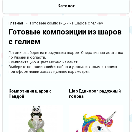
Каталог
Главная
Готовые композиции из шаров с гелием
Готовые композиции из шаров
с гелием
Готовые наборы из воздушных шаров. Оперативная доставка
по Рязани и области.
Комплектацию и цвет можно изменять.
Выберите понравившийся набор и укажите в комментариях
при оформлении заказа нужные параметры.
Композиция шаров с
Шар Единорог радужный
Пандой
голова