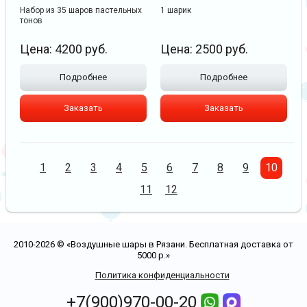
Набор из 35 шаров пастельных
1 шарик
тонов
Цена:
4200
руб.
Цена:
2500
руб.
Подробнее
Подробнее
Заказать
Заказать
1
2
3
4
5
6
7
8
9
10
11
12
2010-2026 © «Воздушные шары в Рязани. Бесплатная доставка от
5000 р.»
Политика конфиденциальности
+7(900)970-00-20