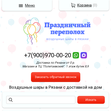
Корзина
(
0
)
Меню
+7(900)970-00-20
Доставка по Рязани от 0 р.
Магазин в ТЦ "Полетаевский". 1 этаж бутик 8,9
Заказать обратный звонок
Воздушные шары в Рязани с доставкой на дом