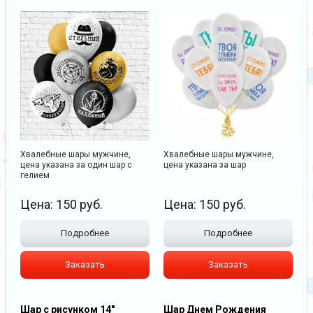
Хвалебные шары мужчине,
Хвалебные шары мужчине,
цена указана за один шар с
цена указана за шар
гелием
Цена:
150
руб.
Цена:
150
руб.
Подробнее
Подробнее
Заказать
Заказать
Шар с рисунком 14"
Шар Днем Рождения