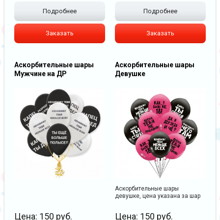
Подробнее
Подробнее
Заказать
Заказать
Аскорбительные шары
Аскорбительные шары
Мужчине на ДР
Девушке
Аскорбительные шары
девушке, цена указана за шар
Цена:
150
руб.
Цена:
150
руб.