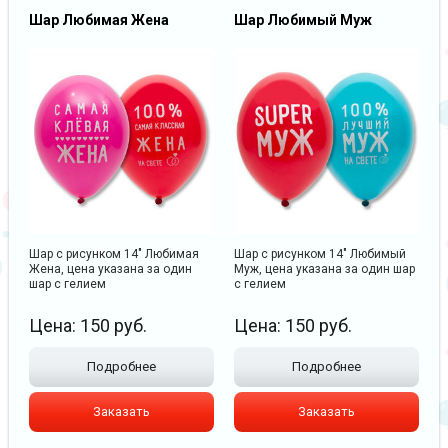
Шар Любимая Жена
Шар Любимый Муж
Шар с рисунком 14" Любимая
Шар с рисунком 14" Любимый
Жена, цена указана за один
Муж, цена указана за один шар
шар с гелием
с гелием
Цена:
150
руб.
Цена:
150
руб.
Подробнее
Подробнее
Заказать
Заказать