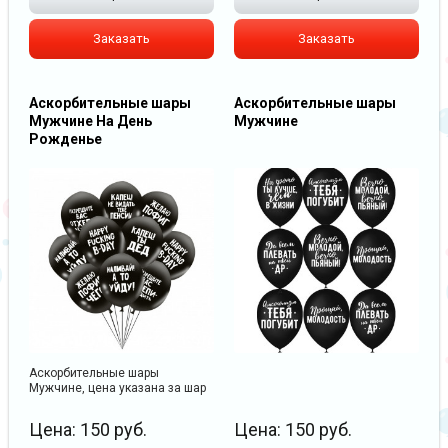
Заказать
Заказать
Аскорбительные шары
Аскорбительные шары
Мужчине На День
Мужчине
Рожденье
Аскорбительные шары
Мужчине, цена указана за шар
Цена:
150
руб.
Цена:
150
руб.