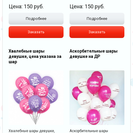
Цена:
150
руб.
Цена:
150
руб.
Подробнее
Подробнее
Заказать
Заказать
Хвалебные шары
Аскорбительные шары
девушке, цена указана за
девушке на ДР
шар
Хвалебные шары девушке,
Аскорбительные шары