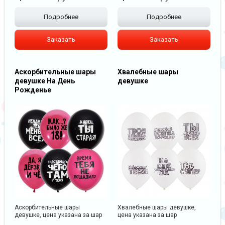
Подробнее
Подробнее
Заказать
Заказать
Аскорбительные шары
Хвалебные шары
девушке На День
девушке
Рожденье
Аскорбительные шары
Хвалебные шары девушке,
девушке, цена указана за шар
цена указана за шар