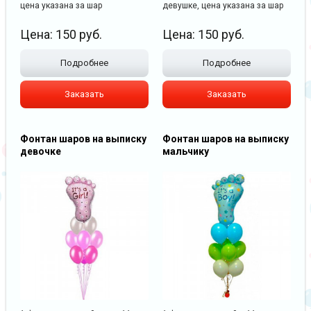
цена указана за шар
девушке, цена указана за шар
Цена:
150
руб.
Цена:
150
руб.
Подробнее
Подробнее
Заказать
Заказать
Фонтан шаров на выписку
Фонтан шаров на выписку
девочке
мальчику