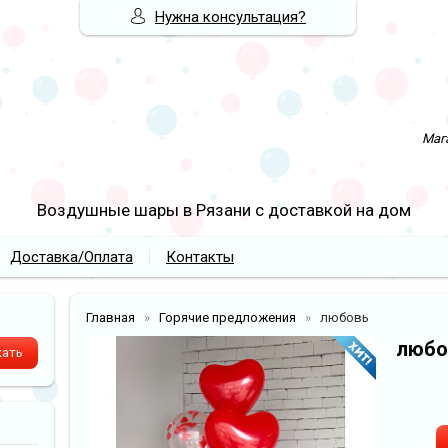
Нужна консультация?
Мага
Воздушные шары в Рязани с доставкой на дом
Доставка/Оплата
Контакты
Главная
Горячие предложения
любовь
любо