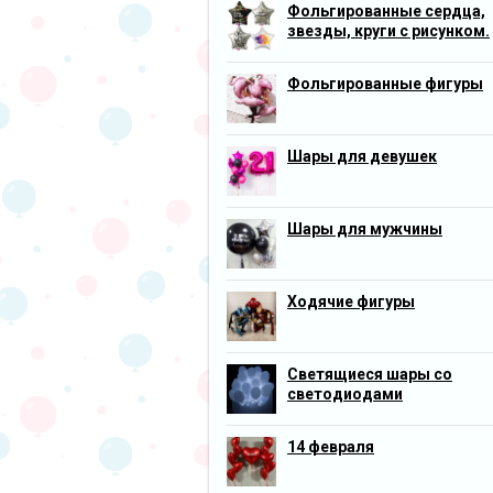
Фольгированные сердца,
звезды, круги с рисунком.
Фольгированные фигуры
Шары для девушек
Шары для мужчины
Ходячие фигуры
Светящиеся шары со
светодиодами
14 февраля