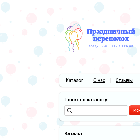
Каталог
О нас
Отзывы
Поиск по каталогу
Каталог