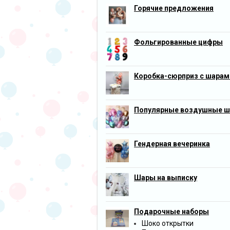
Горячие предложения
Фольгированные цифры
Коробка-сюрприз с шарам
Популярные воздушные 
Гендерная вечеринка
Шары на выписку
Подарочные наборы
Шоко открытки