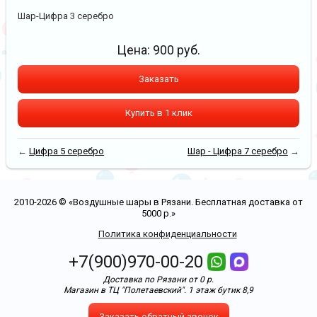
Шар-Цифра 3 серебро
Цена:
900
руб.
Заказать
Купить в 1 клик
←
Цифра 5 серебро
Шар - Цифра 7 серебро
→
2010-2026 © «Воздушные шары в Рязани. Бесплатная доставка от
5000 р.»
Политика конфиденциальности
+7(900)970-00-20
Доставка по Рязани от 0 р.
Магазин в ТЦ "Полетаевский". 1 этаж бутик 8,9
Заказать обратный звонок