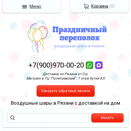
Корзина
(
0
)
Меню
+7(900)970-00-20
Доставка по Рязани от 0 р.
Магазин в ТЦ "Полетаевский". 1 этаж бутик 8,9
Заказать обратный звонок
Воздушные шары в Рязани с доставкой на дом