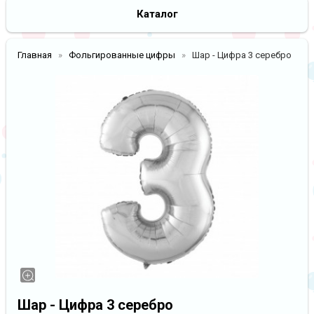
Каталог
Главная
Фольгированные цифры
Шар - Цифра 3 серебро
Шар - Цифра 3 серебро