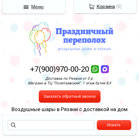
Корзина
(
0
)
Меню
+7(900)970-00-20
Доставка по Рязани от 0 р.
Магазин в ТЦ "Полетаевский". 1 этаж бутик 8,9
Заказать обратный звонок
Воздушные шары в Рязани с доставкой на дом