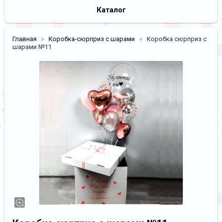
Каталог
Главная
Коробка-сюрприз с шарами
Коробка сюрприз с
шарами №11