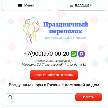
Корзина
(
0
)
Меню
+7(900)970-00-20
Доставка по Рязани от 0 р.
Магазин в ТЦ "Полетаевский". 1 этаж бутик 8,9
Заказать обратный звонок
Воздушные шары в Рязани с доставкой на дом