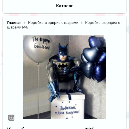
Каталог
Главная
Коробка-сюрприз с шарами
Коробка сюрприз с
шарами №6