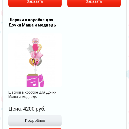
Заказать
Заказать
Шарики в коробке для
Дочки Маша и медведь
Шарики в коробке для Дочки
Маша и медведь
Цена:
4200
руб.
Подробнее