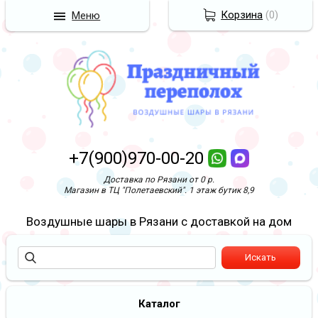
Корзина
(
0
)
Меню
+7(900)970-00-20
Доставка по Рязани от 0 р.
Магазин в ТЦ "Полетаевский". 1 этаж бутик 8,9
Воздушные шары в Рязани с доставкой на дом
Каталог