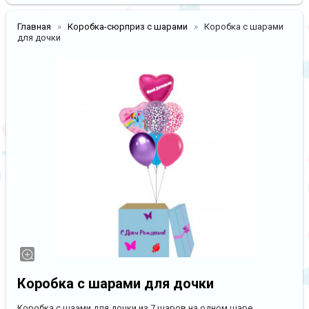
Главная
Коробка-сюрприз с шарами
Коробка с шарами
для дочки
Коробка с шарами для дочки
Коробка с шаами для дочки из 7 шаров,на одном шаре