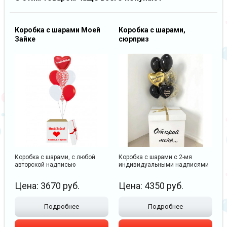
Коробка с шарами Моей
Коробка с шарами,
Зайке
сюрприз
Коробка с шарами, с любой
Коробка с шарами с 2-мя
авторской надписью
индивидуальными надписями
Цена:
3670
руб.
Цена:
4350
руб.
Подробнее
Подробнее