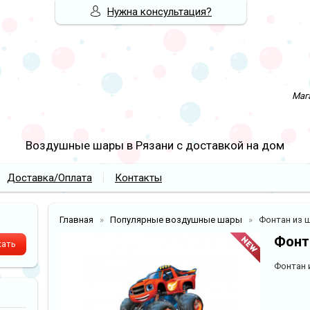
Нужна консультация?
Мага
Воздушные шары в Рязани с доставкой на дом
Доставка/Оплата
Контакты
Главная
Популярные воздушные шары
Фонтан из 
Фонт
Фонтан 