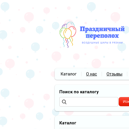
Каталог
О нас
Отзывы
Поиск по каталогу
Каталог