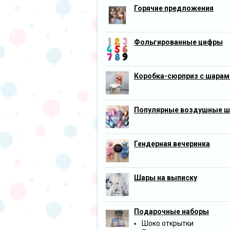
Горячие предложения
Фольгированные цифры
Коробка-сюрприз с шарам
Популярные воздушные 
Гендерная вечеринка
Шары на выписку
Подарочные наборы
Шоко открытки