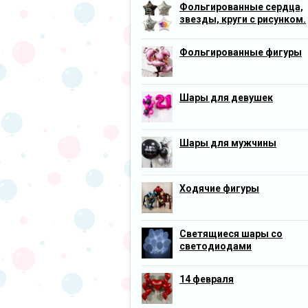
Фольгированные сердца,
звезды, круги с рисунком.
Фольгированные фигуры
Шары для девушек
Шары для мужчины
Ходячие фигуры
Светящиеся шары со
светодиодами
14 февраля