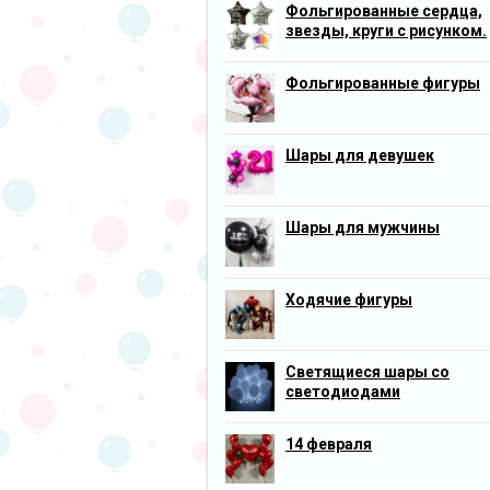
Фольгированные сердца,
звезды, круги с рисунком.
Фольгированные фигуры
Шары для девушек
Шары для мужчины
Ходячие фигуры
Светящиеся шары со
светодиодами
14 февраля