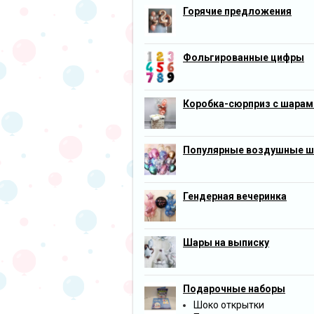
Горячие предложения
Фольгированные цифры
Коробка-сюрприз с шарам
Популярные воздушные 
Гендерная вечеринка
Шары на выписку
Подарочные наборы
Шоко открытки