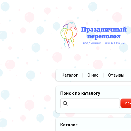
Каталог
О нас
Отзывы
Поиск по каталогу
Каталог