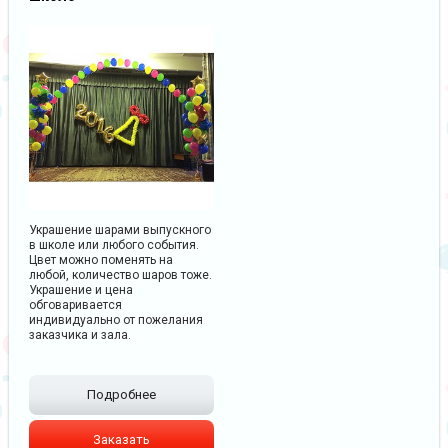
Украшение шарами выпускного
в школе или любого события.
Цвет можно поменять на
любой, количество шаров тоже.
Украшение и цена
обговаривается
индивидуально от пожелания
заказчика и зала.
Подробнее
Заказать