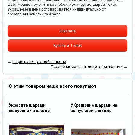
Цвет можно поменять на любой, количество шаров тоже.
Украшение и цена обговаривается индивидуально от
пожелания заказчика и зала.
Заказать
Купить в 1 клик
←
Шары на выпускной в школе
Украшение зала на выпускной шарами
→
С этим товаром чаще всего покупают
Украсить шарами
УКрашение шарами на
выпускной в школе
выпускной в школе