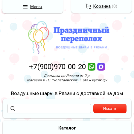
Корзина
(
0
)
Меню
+7(900)970-00-20
Доставка по Рязани от 0 р.
Магазин в ТЦ "Полетаевский". 1 этаж бутик 8,9
Воздушные шары в Рязани с доставкой на дом
Каталог