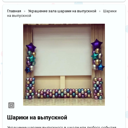
Главная
Украшение зала шарами на выпускной
Шарики
на выпускной
Шарики на выпускной
Украшение шарами выпускного в школе или любого события.