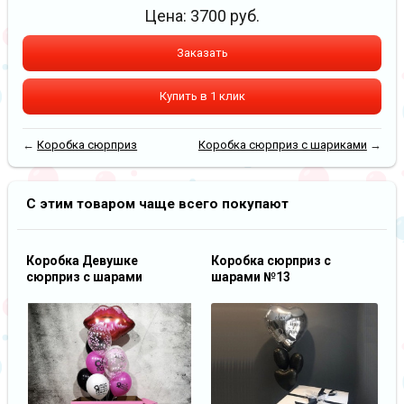
Цена:
3700
руб.
Заказать
Купить в 1 клик
←
Коробка сюрприз
Коробка сюрприз с шариками
→
С этим товаром чаще всего покупают
Коробка Девушке
Коробка сюрприз с
сюрприз с шарами
шарами №13