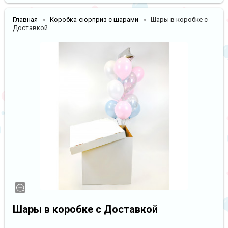
Главная
Коробка-сюрприз с шарами
Шары в коробке с
Доставкой
Шары в коробке с Доставкой