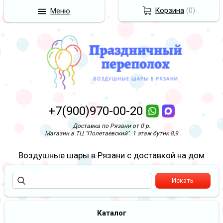
Корзина
(
0
)
Меню
+7(900)970-00-20
Доставка по Рязани от 0 р.
Магазин в ТЦ "Полетаевский". 1 этаж бутик 8,9
Воздушные шары в Рязани с доставкой на дом
Каталог