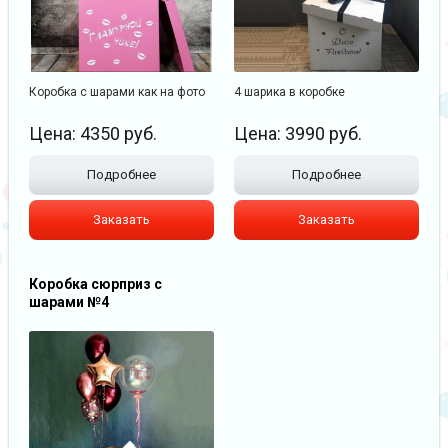
Коробка с шарами как на фото
4 шарика в коробке
Цена:
4350
руб.
Цена:
3990
руб.
Подробнее
Подробнее
Заказать
Заказать
Коробка сюрприз с
шарами №4