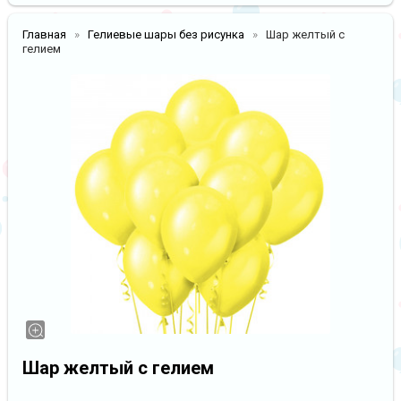
Главная
Гелиевые шары без рисунка
Шар желтый с
гелием
Шар желтый с гелием