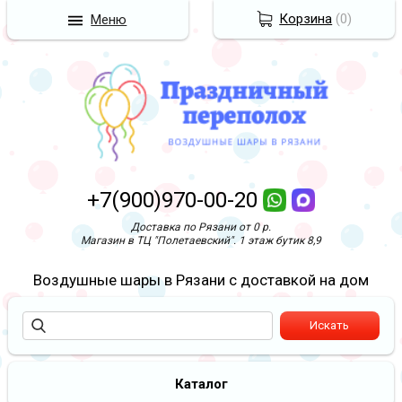
Корзина
(
0
)
Меню
+7(900)970-00-20
Доставка по Рязани от 0 р.
Магазин в ТЦ "Полетаевский". 1 этаж бутик 8,9
Воздушные шары в Рязани с доставкой на дом
Каталог