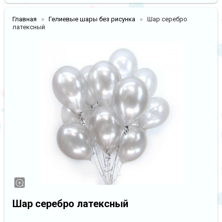
Главная
Гелиевые шары без рисунка
Шар серебро
латексный
Шар серебро латексный