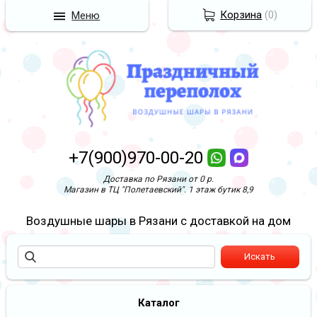
Корзина
(
0
)
Меню
+7(900)970-00-20
Доставка по Рязани от 0 р.
Магазин в ТЦ "Полетаевский". 1 этаж бутик 8,9
Воздушные шары в Рязани с доставкой на дом
Каталог