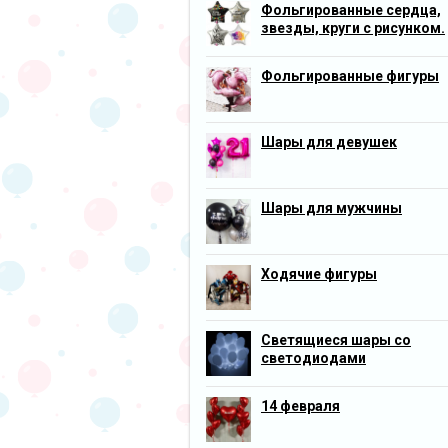
Фольгированные сердца,
звезды, круги с рисунком.
Фольгированные фигуры
Шары для девушек
Шары для мужчины
Ходячие фигуры
Светящиеся шары со
светодиодами
14 февраля