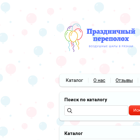
Каталог
О нас
Отзывы
Поиск по каталогу
Каталог