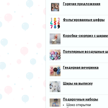
Горячие предложения
Фольгированные цифры
Коробка-сюрприз с шарам
Популярные воздушные 
Гендерная вечеринка
Шары на выписку
Подарочные наборы
Шоко открытки