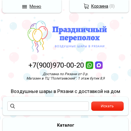
Корзина
(
0
)
Меню
+7(900)970-00-20
Доставка по Рязани от 0 р.
Магазин в ТЦ "Полетаевский". 1 этаж бутик 8,9
Воздушные шары в Рязани с доставкой на дом
Каталог