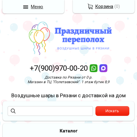
Корзина
(
0
)
Меню
+7(900)970-00-20
Доставка по Рязани от 0 р.
Магазин в ТЦ "Полетаевский". 1 этаж бутик 8,9
Воздушные шары в Рязани с доставкой на дом
Каталог