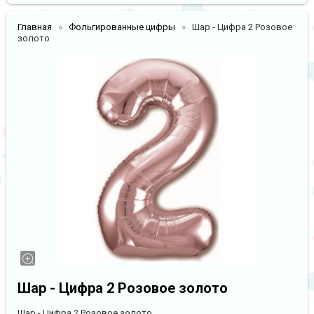
Главная
Фольгированные цифры
Шар - Цифра 2 Розовое
золото
Шар - Цифра 2 Розовое золото
Шар - Цифра 2 Розовое золото